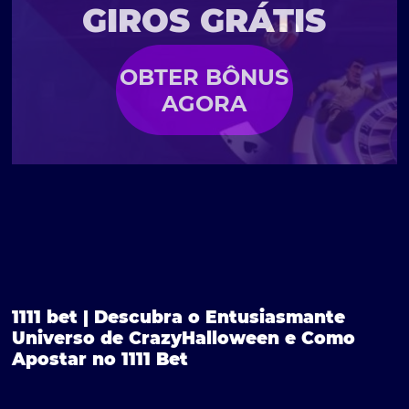
GIROS GRÁTIS
OBTER BÔNUS
AGORA
1111 bet | Descubra o Entusiasmante
Universo de CrazyHalloween e Como
Apostar no 1111 Bet