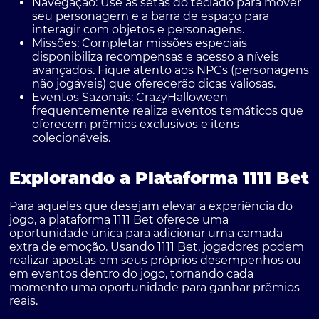
Navegação:
Use as setas do teclado para mover
seu personagem e a barra de espaço para
interagir com objetos e personagens.
Missões:
Completar missões especiais
disponibiliza recompensas e acesso a níveis
avançados. Fique atento aos NPCs (personagens
não jogáveis) que oferecerão dicas valiosas.
Eventos Sazonais:
CrazyHalloween
frequentemente realiza eventos temáticos que
oferecem prêmios exclusivos e itens
colecionáveis.
Explorando a Plataforma 1111 Bet
Para aqueles que desejam elevar a experiência do
jogo, a plataforma 1111 Bet oferece uma
oportunidade única para adicionar uma camada
extra de emoção. Usando 1111 Bet, jogadores podem
realizar apostas em seus próprios desempenhos ou
em eventos dentro do jogo, tornando cada
momento uma oportunidade para ganhar prêmios
reais.