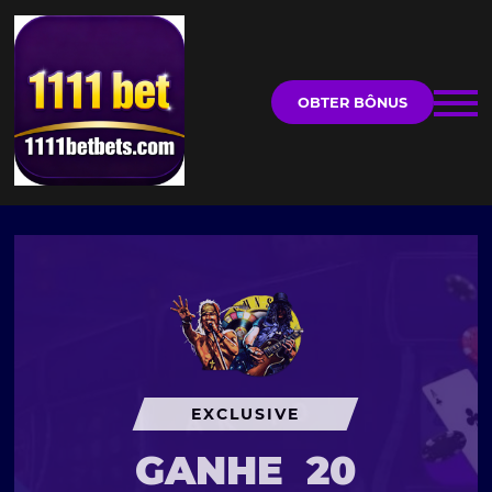
OBTER BÔNUS
EXCLUSIVE
GANHE
20