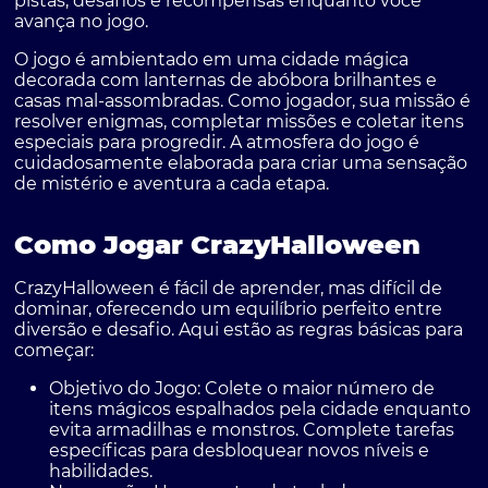
pistas, desafios e recompensas enquanto você
avança no jogo.
O jogo é ambientado em uma cidade mágica
decorada com lanternas de abóbora brilhantes e
casas mal-assombradas. Como jogador, sua missão é
resolver enigmas, completar missões e coletar itens
especiais para progredir. A atmosfera do jogo é
cuidadosamente elaborada para criar uma sensação
de mistério e aventura a cada etapa.
Como Jogar CrazyHalloween
CrazyHalloween é fácil de aprender, mas difícil de
dominar, oferecendo um equilíbrio perfeito entre
diversão e desafio. Aqui estão as regras básicas para
começar:
Objetivo do Jogo:
Colete o maior número de
itens mágicos espalhados pela cidade enquanto
evita armadilhas e monstros. Complete tarefas
específicas para desbloquear novos níveis e
habilidades.