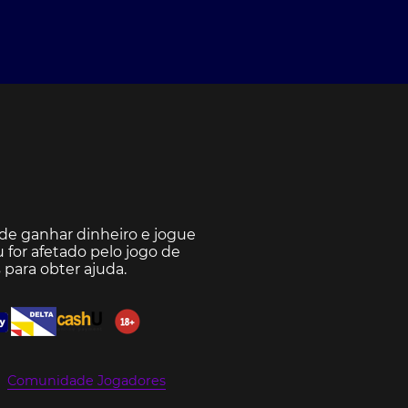
e ganhar dinheiro e jogue
for afetado pelo jogo de
s
para obter ajuda.
Comunidade Jogadores