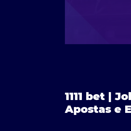
1111 bet | 
Apostas e E