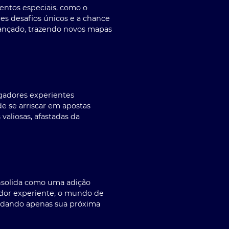
entos especiais, como o
res desafios únicos e a chance
 lançado, trazendo novos mapas
Jogadores experientes
e se arriscar em apostas
valiosas, afastadas da
onsolida como uma adição
ador experiente, o mundo de
ardando apenas sua próxima