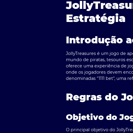
JollyTreas
Estratégia
Introdução a
JollyTreasures é um jogo de a
mundo de piratas, tesouros esc
oferece uma experiência de jo
onde os jogadores devem encon
denominadas "1111 bet", uma re
Regras do Jo
Objetivo do Jo
O principal objetivo do JollyT