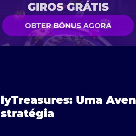
GIROS GRÁTIS
OBTER BÔNUS AGORA
JollyTreasures: Uma Ave
stratégia