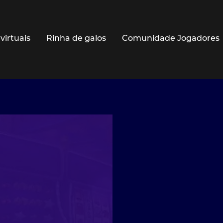
virtuais
Rinha de galos
Comunidade Jogadores