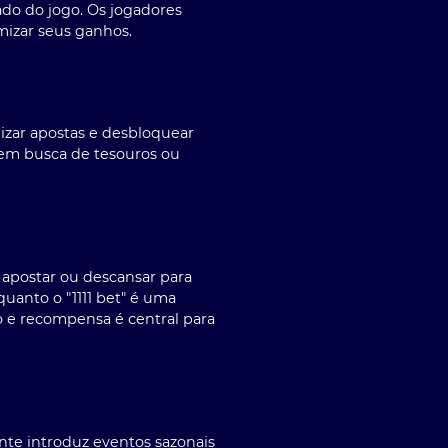
ado do jogo. Os jogadores
imizar seus ganhos.
izar apostas e desbloquear
s em busca de tesouros ou
, apostar ou descansar para
quanto o "1111 bet" é uma
 e recompensa é central para
te introduz eventos sazonais