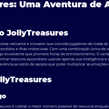
ures: Uma Aventura de 
o JollyTreasures
postas cativante e inovador que convida jogadores de todas 
ondidos e ilhas misteriosas. Com uma combinação única de sor
go envolvente que promete horas de entretenimento. O cenári
trar tesouros escondidos usando apenas sua inteligência e s
ferência ao estilo de aposta que pode multiplicar as emoções 
llyTreasures
go
reasures é coletar o maior número possível de tesouros enqua