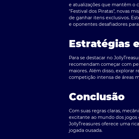
e atualizações que mantêm o c
"Festival dos Piratas", novas 
de ganhar itens exclusivos. Es
e oponentes desafiadores para
Estratégias 
Para se destacar no JollyTreasu
recomendam começar com pequen
maiores. Além disso, explorar 
competição intensa de áreas m
Conclusão
Com suas regras claras, mecâni
excitante ao mundo dos jogos 
JollyTreasures oferece uma ri
jogada ousada.