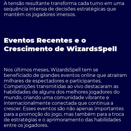
A tensão resultante transforma cada turno em uma
sequência intensa de decisões estratégicas que
mantêm os jogadores imersos.
Eventos Recentes e o
Crescimento de WizardsSpell
Nos últimos meses, WizardsSpell tem se
beneficiado de grandes eventos online que atraíram
milhares de espectadores e participantes.
Competições transmitidas ao vivo destacaram as
habilidades de alguns dos melhores jogadores do
mundo, criando uma comunidade vibrante e
internacionalmente conectada que continua a
crescer. Esses eventos são não apenas importantes
para a promoção do jogo, mas também para a troca
de estratégias e o aprimoramento das habilidades
entre os jogadores.