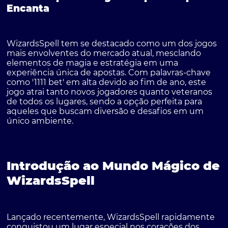
Encanta
WizardsSpell tem se destacado como um dos jogos
mais envolventes do mercado atual, mesclando
elementos de magia e estratégia em uma
experiência única de apostas. Com palavras-chave
como '1111 bet' em alta devido ao fim de ano, este
jogo atrai tanto novos jogadores quanto veteranos
de todos os lugares, sendo a opção perfeita para
aqueles que buscam diversão e desafios em um
único ambiente.
Introdução ao Mundo Mágico de
WizardsSpell
Lançado recentemente, WizardsSpell rapidamente
conquistou um lugar especial nos corações dos